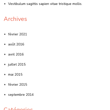
Vestibulum sagittis sapien vitae tristique mollis.
Archives
février 2021
août 2016
avril 2016
juillet 2015
mai 2015
février 2015
septembre 2014
Catégories