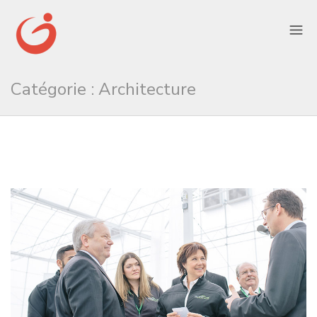
Catégorie :
Architecture