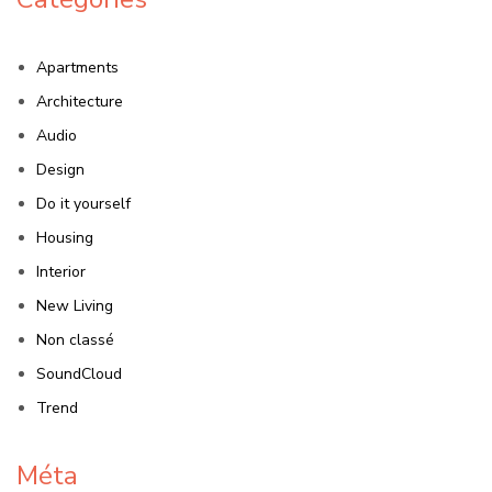
Apartments
Architecture
Audio
Design
Do it yourself
Housing
Interior
New Living
Non classé
SoundCloud
Trend
Méta