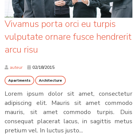
Vivamus porta orci eu turpis
vulputate ornare fusce hendrerit
arcu risu
auteur
02/18/2015
Apartments
Architecture
Lorem ipsum dolor sit amet, consectetur
adipiscing elit. Mauris sit amet commodo
mauris, sit amet commodo turpis. Duis
consequat placerat lacus, in sagittis metus
pretium vel. In luctus justo...