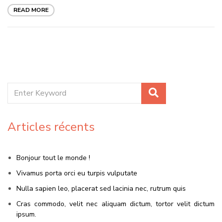
READ MORE
Articles récents
Bonjour tout le monde !
Vivamus porta orci eu turpis vulputate
Nulla sapien leo, placerat sed lacinia nec, rutrum quis
Cras commodo, velit nec aliquam dictum, tortor velit dictum
ipsum.