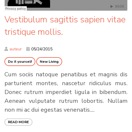
Vestibulum sagittis sapien vitae
tristique mollis.
auteur
05/24/2015
Do it yourself
New Living
Cum sociis natoque penatibus et magnis dis
parturient montes, nascetur ridiculus mus.
Donec rutrum imperdiet ligula in bibendum.
Aenean vulputate rutrum lobortis. Nullam
non mi ac dui egestas venenatis....
READ MORE