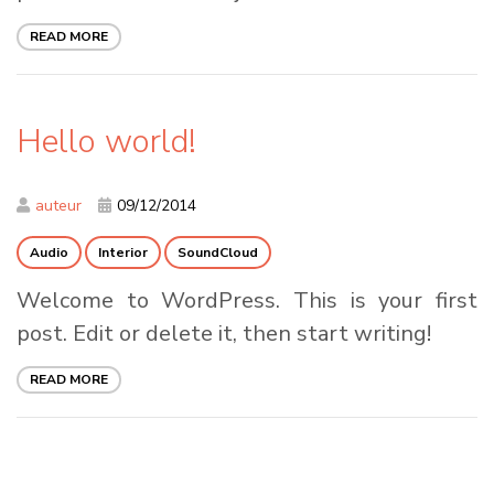
READ MORE
Hello world!
auteur
09/12/2014
Audio
Interior
SoundCloud
Welcome to WordPress. This is your first
post. Edit or delete it, then start writing!
READ MORE