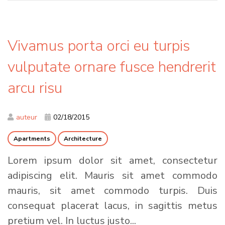
Vivamus porta orci eu turpis
vulputate ornare fusce hendrerit
arcu risu
auteur
02/18/2015
Apartments
Architecture
Lorem ipsum dolor sit amet, consectetur
adipiscing elit. Mauris sit amet commodo
mauris, sit amet commodo turpis. Duis
consequat placerat lacus, in sagittis metus
pretium vel. In luctus justo...