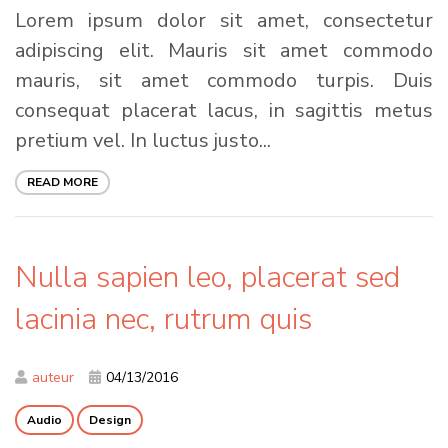
Lorem ipsum dolor sit amet, consectetur
adipiscing elit. Mauris sit amet commodo
mauris, sit amet commodo turpis. Duis
consequat placerat lacus, in sagittis metus
pretium vel. In luctus justo...
READ MORE
Nulla sapien leo, placerat sed
lacinia nec, rutrum quis
auteur
04/13/2016
Audio
Design