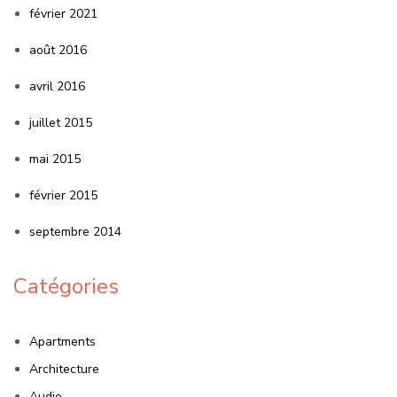
février 2021
août 2016
avril 2016
juillet 2015
mai 2015
février 2015
septembre 2014
Catégories
Apartments
Architecture
Audio