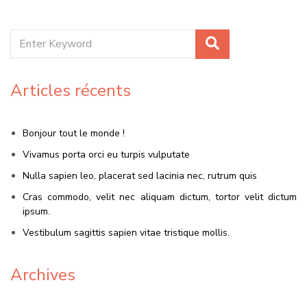
Articles récents
Bonjour tout le monde !
Vivamus porta orci eu turpis vulputate
Nulla sapien leo, placerat sed lacinia nec, rutrum quis
Cras commodo, velit nec aliquam dictum, tortor velit dictum
ipsum.
Vestibulum sagittis sapien vitae tristique mollis.
Archives