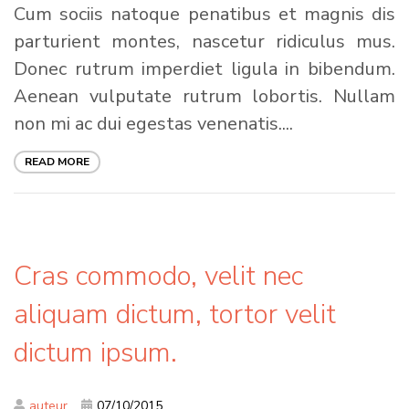
Cum sociis natoque penatibus et magnis dis
parturient montes, nascetur ridiculus mus.
Donec rutrum imperdiet ligula in bibendum.
Aenean vulputate rutrum lobortis. Nullam
non mi ac dui egestas venenatis....
READ MORE
Cras commodo, velit nec
aliquam dictum, tortor velit
dictum ipsum.
auteur
07/10/2015