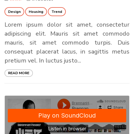
Design
Housing
Trend
Lorem ipsum dolor sit amet, consectetur
adipiscing elit. Mauris sit amet commodo
mauris, sit amet commodo turpis. Duis
consequat placerat lacus, in sagittis metus
pretium vel. In luctus justo...
READ MORE