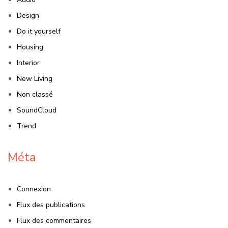
Design
Do it yourself
Housing
Interior
New Living
Non classé
SoundCloud
Trend
Méta
Connexion
Flux des publications
Flux des commentaires