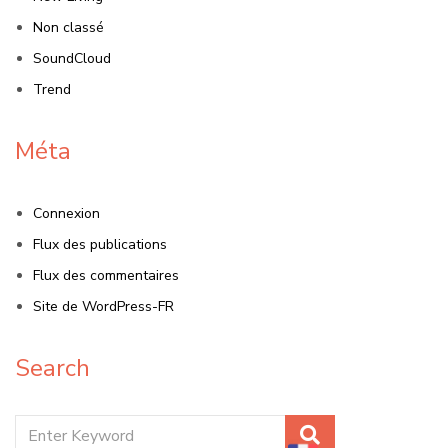
Non classé
SoundCloud
Trend
Méta
Connexion
Flux des publications
Flux des commentaires
Site de WordPress-FR
Search