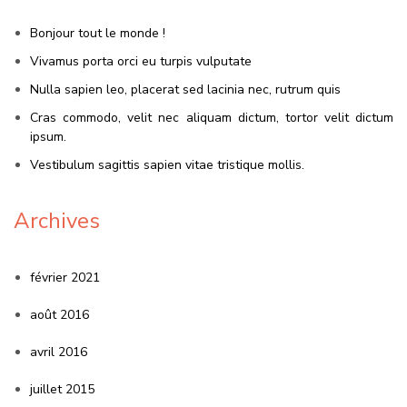
Bonjour tout le monde !
Vivamus porta orci eu turpis vulputate
Nulla sapien leo, placerat sed lacinia nec, rutrum quis
Cras commodo, velit nec aliquam dictum, tortor velit dictum
ipsum.
Vestibulum sagittis sapien vitae tristique mollis.
Archives
février 2021
août 2016
avril 2016
juillet 2015