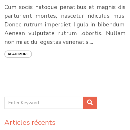
Cum sociis natoque penatibus et magnis dis
parturient montes, nascetur ridiculus mus.
Donec rutrum imperdiet ligula in bibendum.
Aenean vulputate rutrum lobortis. Nullam
non mi ac dui egestas venenatis....
READ MORE
Articles récents