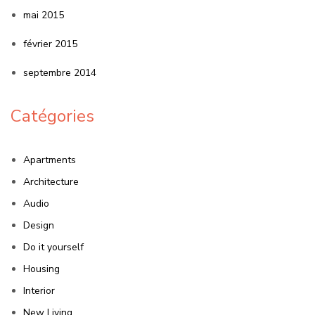
mai 2015
février 2015
septembre 2014
Catégories
Apartments
Architecture
Audio
Design
Do it yourself
Housing
Interior
New Living